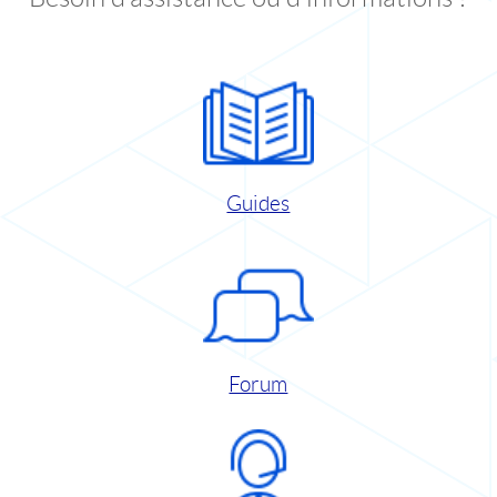
Guides
Forum